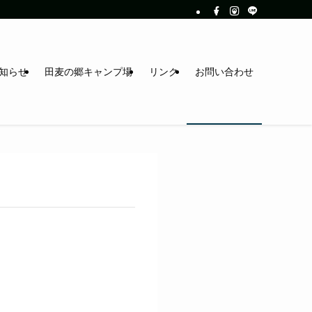
知らせ
田麦の郷キャンプ場
リンク
お問い合わせ