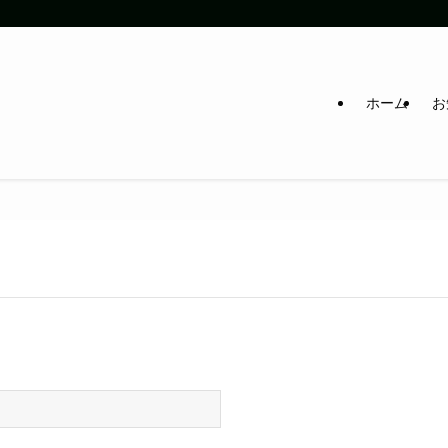
ホーム
お