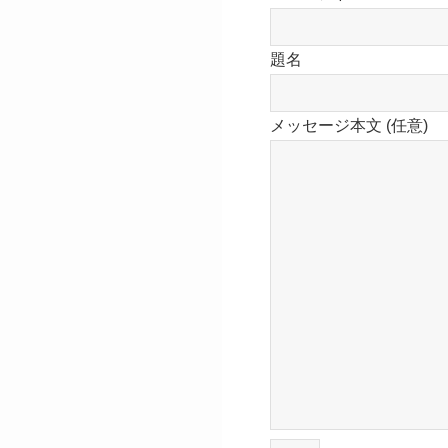
題名
メッセージ本文 (任意)