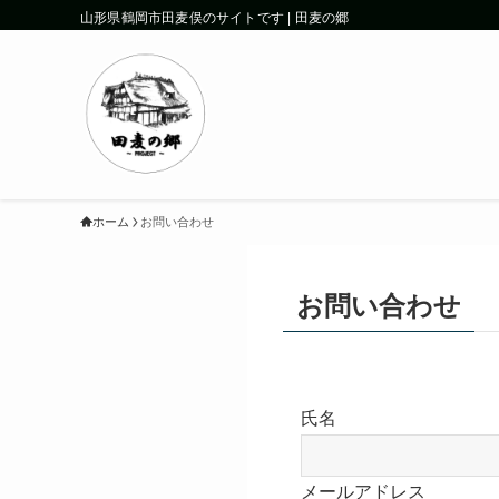
山形県鶴岡市田麦俣のサイトです | 田麦の郷
ホーム
お問い合わせ
お問い合わせ
氏名
メールアドレス